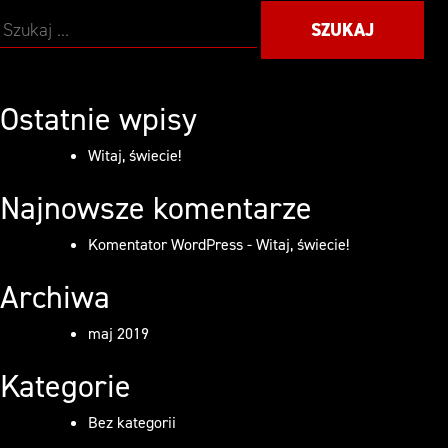
Szukaj:
Ostatnie wpisy
Witaj, świecie!
Najnowsze komentarze
Komentator WordPress
-
Witaj, świecie!
Archiwa
maj 2019
Kategorie
Bez kategorii